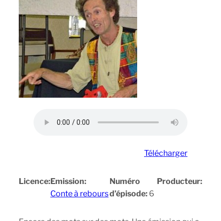
Télécharger
Licence:
Emission:
Numéro
Producteur:
Conte à rebours
d’épisode:
6