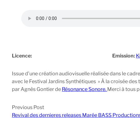
Licence:
Emission:
K
Issue d’une création audiovisuelle réalisée dans le cad
avec le Festival Jardins Synthétiques » À la croisée des
par Agnès Gontier de
Résonance Sonore.
Merci à tous p
Previous Post
Revival des dernieres releases Marée BASS Production