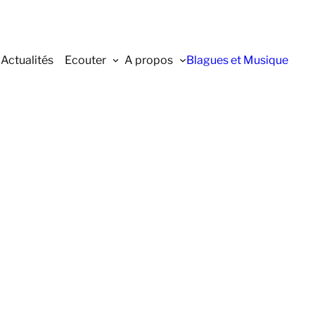
Actualités
Ecouter
A propos
Blagues et Musique