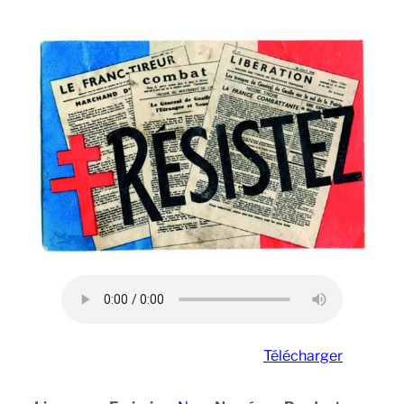
Télécharger