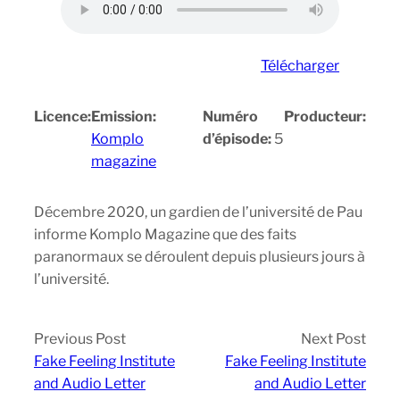
Télécharger
Licence:
Emission:
Numéro
Producteur:
Komplo
d’épisode:
5
magazine
Décembre 2020, un gardien de l’université de Pau
informe Komplo Magazine que des faits
paranormaux se déroulent depuis plusieurs jours à
l’université.
Previous Post
Next Post
Fake Feeling Institute
Fake Feeling Institute
and Audio Letter
and Audio Letter