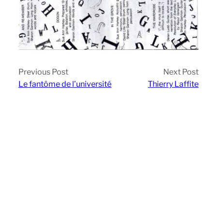
Previous Post
Next Post
Le fantôme de l’université
Thierry Laffite