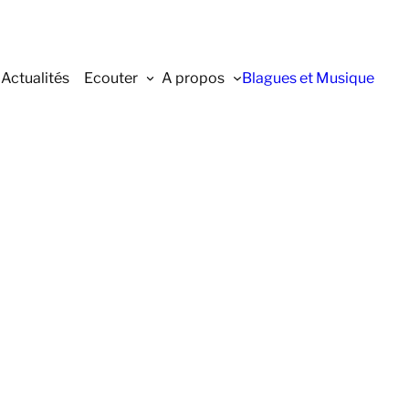
Actualités
Ecouter
A propos
Blagues et Musique