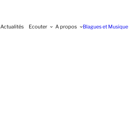
Actualités
Ecouter
A propos
Blagues et Musique