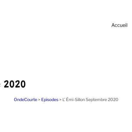
Accueil
 2020
OndeCourte
>
Episodes
>
L’ Émi-Sillon Septembre 2020