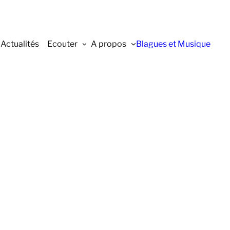
Actualités
Ecouter
A propos
Blagues et Musique