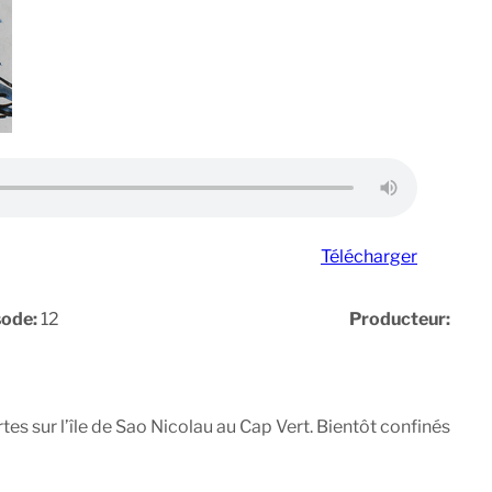
Télécharger
sode:
12
Producteur:
rtes sur l’île de Sao Nicolau au Cap Vert. Bientôt confinés