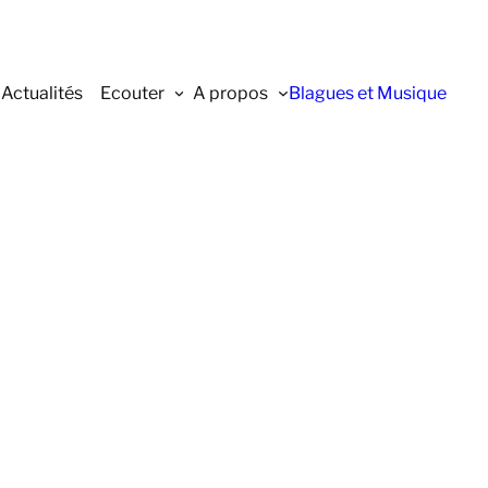
Actualités
Ecouter
A propos
Blagues et Musique