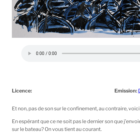
Licence:
Emission:
Et non, pas de son sur le confinement, au contraire, voici
En espérant que ce ne soit pas le dernier son que j’envoie
sur le bateau? On vous tient au courant.