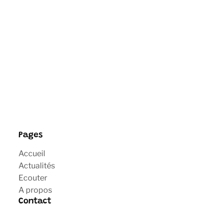
Pages
Accueil
Actualités
Ecouter
A propos
Contact