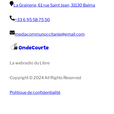
La Grainerie, 61 rue Saint Jean, 31130 Balma
+33 6 95 58 75 50
mediacommunoccitanie@gmail com
OndeCourte
La webradio du Libre
Copyright © 2024 All Rights Reserved
Politique de confidentialité