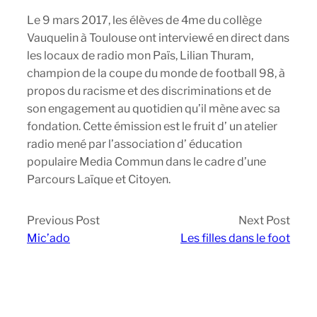
Le 9 mars 2017, les élèves de 4me du collège
Vauquelin à Toulouse ont interviewé en direct dans
les locaux de radio mon Païs, Lilian Thuram,
champion de la coupe du monde de football 98, à
propos du racisme et des discriminations et de
son engagement au quotidien qu’il mène avec sa
fondation. Cette émission est le fruit d’ un atelier
radio mené par l’association d’ éducation
populaire Media Commun dans le cadre d’une
Parcours Laïque et Citoyen.
Previous Post
Next Post
Mic’ado
Les filles dans le foot