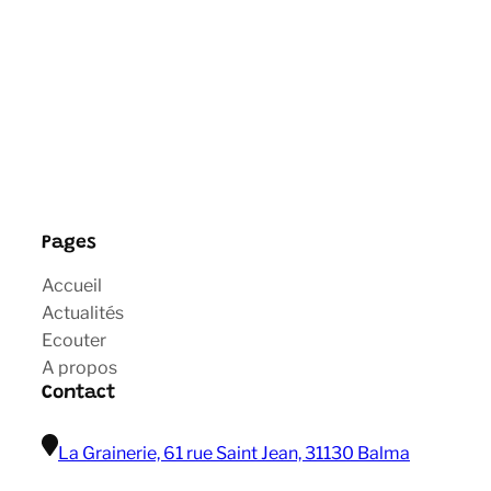
Pages
Accueil
Actualités
Ecouter
A propos
Contact
La Grainerie, 61 rue Saint Jean, 31130 Balma