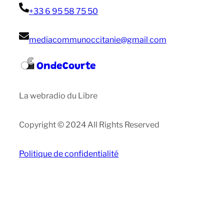
+33 6 95 58 75 50
mediacommunoccitanie@gmail com
OndeCourte
La webradio du Libre
Copyright © 2024 All Rights Reserved
Politique de confidentialité