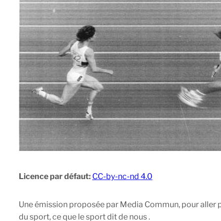
Licence par défaut:
CC-by-nc-nd 4.0
Une émission proposée par Media Commun, pour aller plus
du sport, ce que le sport dit de nous .