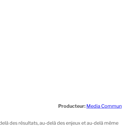
Producteur:
Media Commun
delà des résultats, au-delà des enjeux et au-delà même