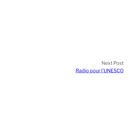
Next Post
Radio pour l’UNESCO