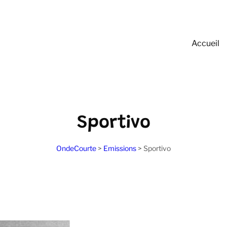
Accueil
Sportivo
OndeCourte
>
Emissions
>
Sportivo