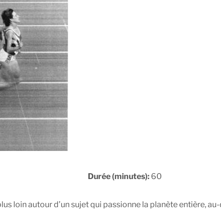
Durée (minutes):
60
 loin autour d’un sujet qui passionne la planète entière, au-