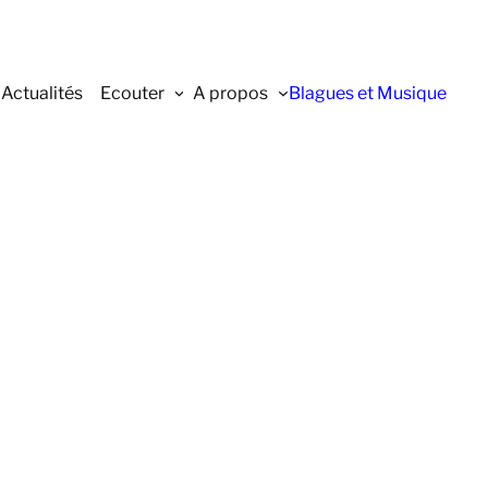
Actualités
Ecouter
A propos
Blagues et Musique