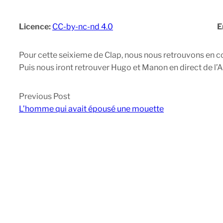
Licence:
CC-by-nc-nd 4.0
E
Pour cette seixieme de Clap, nous nous retrouvons en co
Puis nous iront retrouver Hugo et Manon en direct de l’
Previous Post
L’homme qui avait épousé une mouette