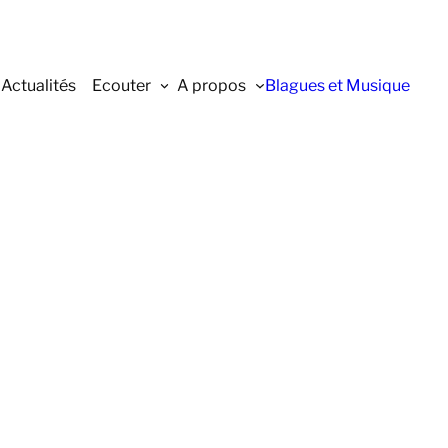
Actualités
Ecouter
A propos
Blagues et Musique