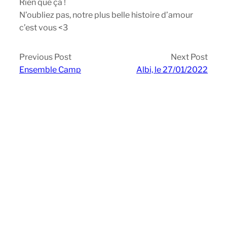
Rien que ça !
N’oubliez pas, notre plus belle histoire d’amour
c’est vous <3
Previous Post
Next Post
Ensemble Camp
Albi, le 27/01/2022