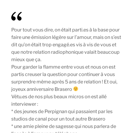
Pour tout vous dire, on était parti.es à la base pour
faire une émission légère sur l’amour, mais on s’est
dit qu’on était trop engagé.es vis à vis de vous et
que notre relation radiophonique valait beaucoup
mieux que ça.
Pour garder la flamme entre vous et nous on est
partis creuser la question pour continuer à vous
surprendre même après 5 ans de relation ! Et oui,
joyeux anniversaire Brasero
Vêtu.es de nos plus beaux micros on est allé
interviewer :
* des jeunes de Perpignan qui passaient par les
studios de canal pour un tout autre Brasero
* une amie pleine de sagesse qui nous parlera de