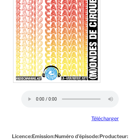
Télécharger
Licence:
Emission:
Numéro d’épisode:
Producteur: