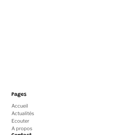
Pages
Accueil
Actualités
Ecouter
A propos