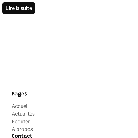
Lire la suite
Pages
Accueil
Actualités
Ecouter
A propos
Contact