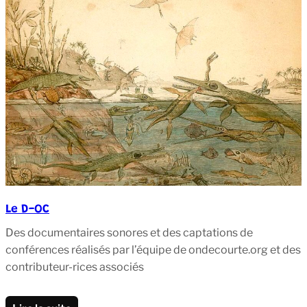
Le D-OC
Des documentaires sonores et des captations de
conférences réalisés par l’équipe de ondecourte.org et des
contributeur-rices associés