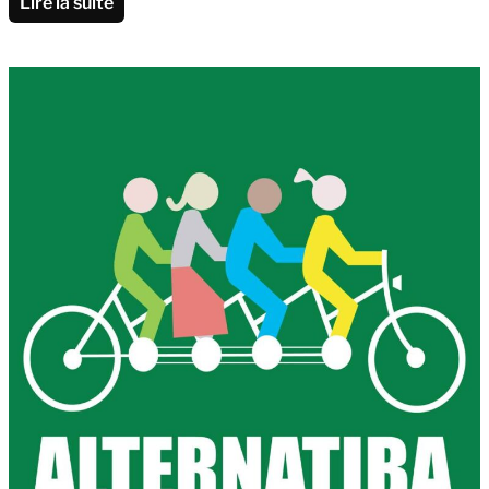
Lire la suite