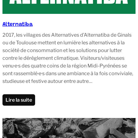
Alternatiba
2017, les villages des Alternatives d’Alternatiba de Ginals
ou de Toulouse mettent en lumière les alternatives à la
société de consommation et les solutions pour lutter
contre le dérèglement climatique. Visiteurs/visiteuses
venu·e·s des quatre coins de la région Midi-Pyrénées se
sont rassemblé·e·s dans une ambiance à la fois conviviale,
studieuse et festive autour entre autre…
Lire la suite