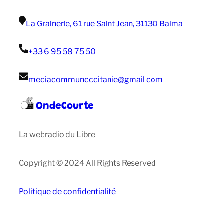
La Grainerie, 61 rue Saint Jean, 31130 Balma
+33 6 95 58 75 50
mediacommunoccitanie@gmail com
OndeCourte
La webradio du Libre
Copyright © 2024 All Rights Reserved
Politique de confidentialité