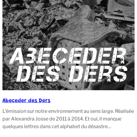
Abeceder des Ders
L’émission sur notre environnement au sens large. Réalisée
par Alexandra Josse de 2011 à 2014. Et oui, il manque
quelques lettres dans cet alphabet du désastre…