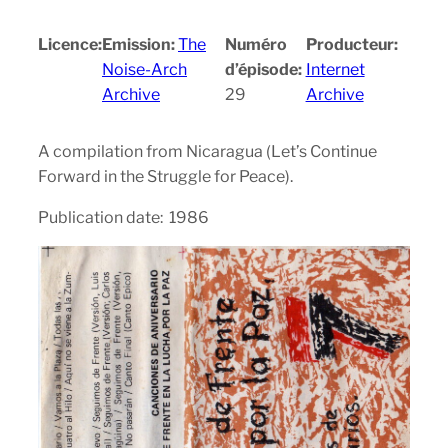
Licence:
Emission:
The
Numéro
Producteur:
Noise-Arch
d’épisode:
Internet
Archive
29
Archive
A compilation from Nicaragua (Let’s Continue
Forward in the Struggle for Peace).
Publication date: 1986