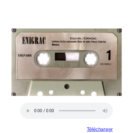
Télécharger