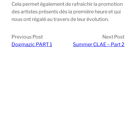
Cela permet également de rafraîchir la promotion
des artistes présents dès la première heure et qui
nous ont régalé au travers de leur évolution.
Previous Post
Next Post
Dogmazic PART 1
Summer CLAE – Part 2