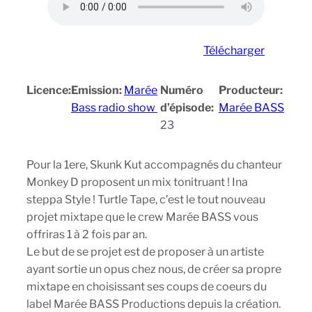
Télécharger
Licence:
Emission:
Marée
Numéro
Producteur:
Bass radio show
d’épisode:
Marée BASS
23
Pour la 1ere, Skunk Kut accompagnés du chanteur
Monkey D proposent un mix tonitruant ! Ina
steppa Style ! Turtle Tape, c’est le tout nouveau
projet mixtape que le crew Marée BASS vous
offriras 1 à 2 fois par an.
Le but de se projet est de proposer à un artiste
ayant sortie un opus chez nous, de créer sa propre
mixtape en choisissant ses coups de coeurs du
label Marée BASS Productions depuis la création.