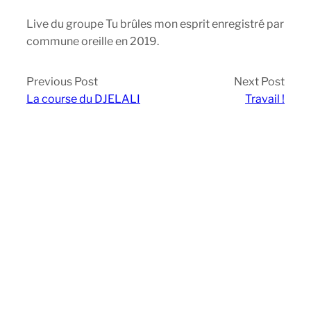
Live du groupe Tu brûles mon esprit enregistré par
commune oreille en 2019.
Previous Post
Next Post
La course du DJELALI
Travail !