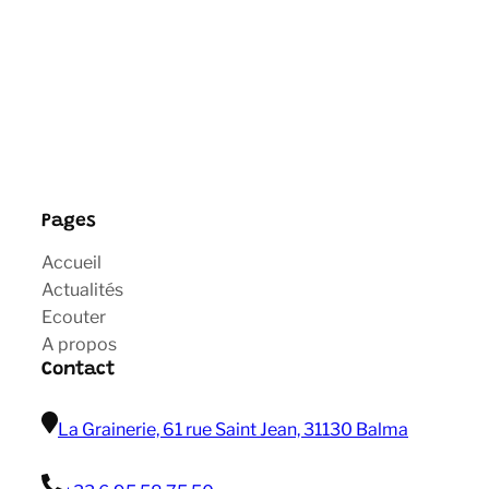
Pages
Accueil
Actualités
Ecouter
A propos
Contact
La Grainerie, 61 rue Saint Jean, 31130 Balma