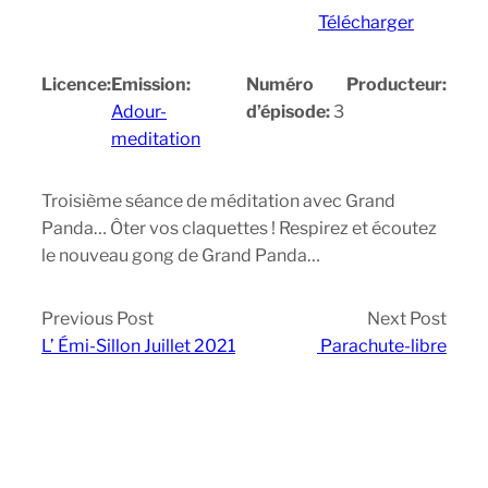
Télécharger
Licence:
Emission:
Numéro
Producteur:
Adour-
d’épisode:
3
meditation
Troisième séance de méditation avec Grand
Panda… Ôter vos claquettes ! Respirez et écoutez
le nouveau gong de Grand Panda…
Previous Post
Next Post
L’ Émi-Sillon Juillet 2021
Parachute-libre