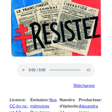
Télécharger
Licence:
Emission:
Nos
Numéro
Producteur:
CC-by-nc-
mémoires
d’épisode:
Alexandra