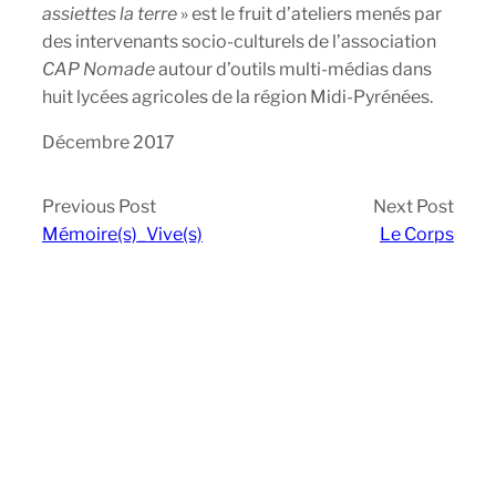
assiettes la terre
» est le fruit d’ateliers menés par
des intervenants socio-culturels de l’association
CAP Nomade
autour d’outils multi-médias dans
huit lycées agricoles de la région Midi-Pyrénées.
Décembre 2017
Previous Post
Next Post
Mémoire(s)_Vive(s)
Le Corps