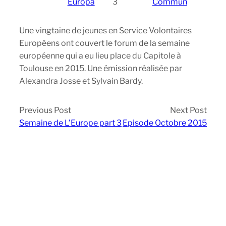
Europa
3
Commun
Une vingtaine de jeunes en Service Volontaires
Européens ont couvert le forum de la semaine
européenne qui a eu lieu place du Capitole à
Toulouse en 2015. Une émission réalisée par
Alexandra Josse et Sylvain Bardy.
Previous Post
Next Post
Semaine de L’Europe part 3
Episode Octobre 2015