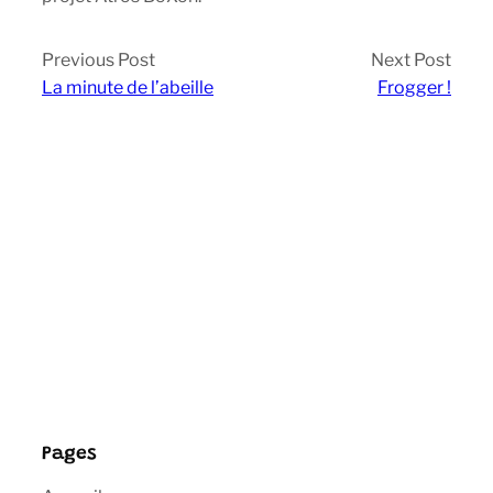
Previous Post
Next Post
La minute de l’abeille
Frogger !
Pages