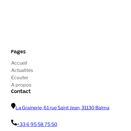
Pages
Accueil
Actualités
Ecouter
A propos
Contact
La Grainerie, 61 rue Saint Jean, 31130 Balma
+33 6 95 58 75 50