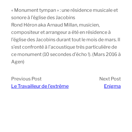
« Monument tympan » : une résidence musicale et
sonore à l’église des Jacobins
Rond Héron aka Arnaud Millan, musicien,
compositeur et arrangeur a été en résidence à
l’église des Jacobins durant tout le mois de mars. Il
s’est confronté à l’acoustique très particulière de
ce monument (10 secondes d’écho !). (Mars 2016 à
Agen)
Previous Post
Next Post
Le Travailleur de l’extrême
Enigma