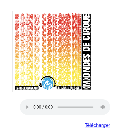
Télécharger