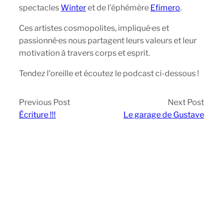
spectacles
Winter
et de l’éphémère
Efimero
.
Ces artistes cosmopolites, impliqué·es et
passionné·es nous partagent leurs valeurs et leur
motivation à travers corps et esprit.
Tendez l’oreille et écoutez le podcast ci-dessous !
Previous Post
Next Post
Écriture !!!
Le garage de Gustave