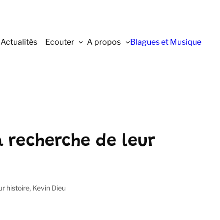
Actualités
Ecouter
A propos
Blagues et Musique
 recherche de leur
r histoire, Kevin Dieu