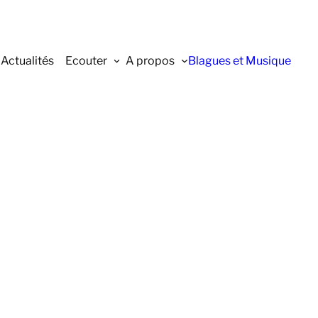
Actualités
Ecouter
A propos
Blagues et Musique