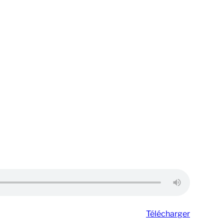
Télécharger