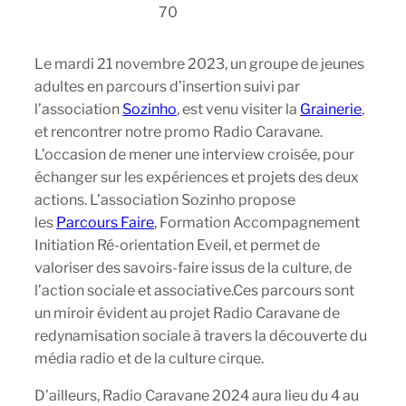
70
Le mardi 21 novembre 2023, un groupe de jeunes
adultes en parcours d’insertion suivi par
l’association
Sozinho
, est venu visiter la
Grainerie
,
et rencontrer notre promo Radio Caravane.
L’occasion de mener une interview croisée, pour
échanger sur les expériences et projets des deux
actions. L’association Sozinho propose
les
Parcours
Faire
, Formation Accompagnement
Initiation Ré-orientation Eveil, et permet de
valoriser des savoirs-faire issus de la culture, de
l’action sociale et associative.Ces parcours sont
un miroir évident au projet Radio Caravane de
redynamisation sociale à travers la découverte du
média radio et de la culture cirque.
D’ailleurs, Radio Caravane 2024 aura lieu du 4 au