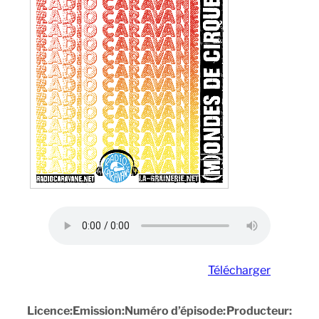
Télécharger
Licence:
Emission:
Numéro d’épisode:
Producteur: