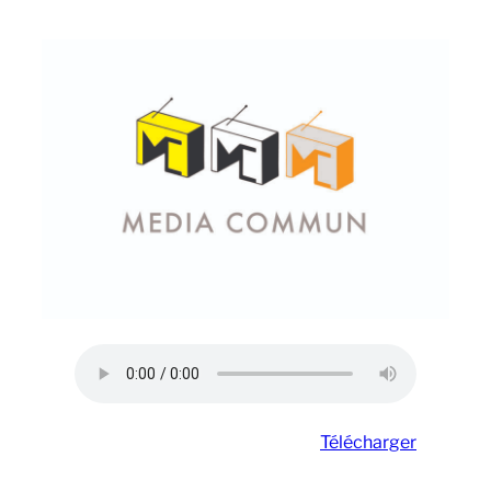
Télécharger