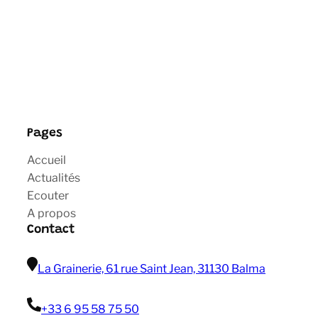
Pages
Accueil
Actualités
Ecouter
A propos
Contact
La Grainerie, 61 rue Saint Jean, 31130 Balma
+33 6 95 58 75 50