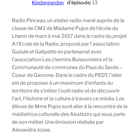
Kindergarden
d’épisode:
13
Radio Pinceau, un atelier radio mené auprès de la
classe de CM2 de Madame Pujos de l’école du
Lherm de mars à mai 2017 dans le cadre du projet
A l’Ecole de la Radio, proposé par l’association
Gudule et Galipette en partenariat avec
l’association Les chemins Buissonniers et la
Communauté de communes du Pays du Savès –
Coeur de Garonne. Dans le cadre du PEDT, l’idée
est de proposer à un maximum d’enfants du
territoire de s’initier l’outil radio et de découvrir
l’art, l’histoire et la culture à travers ce média. Les
élèves de Mme Pujos sont aller à la rencontre de la
médiatrice culturelle des Abattoirs qui nous parle
de son métier. Une émission réalisée par
Alexandra Josse.