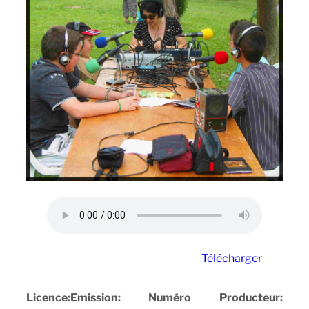
Télécharger
Licence:
Emission:
Numéro
Producteur: