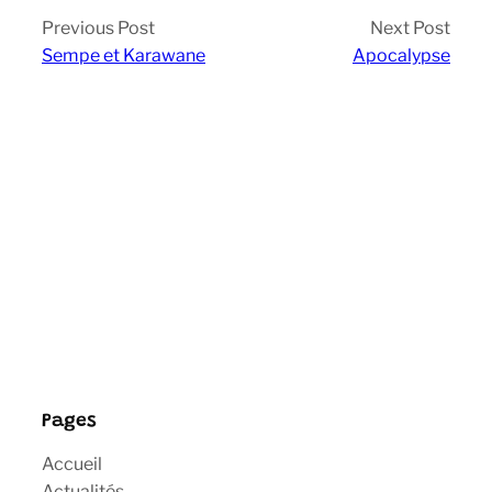
Previous Post
Next Post
Sempe et Karawane
Apocalypse
Pages
Accueil
Actualités