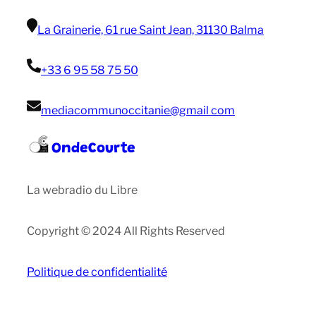
La Grainerie, 61 rue Saint Jean, 31130 Balma
+33 6 95 58 75 50
mediacommunoccitanie@gmail com
OndeCourte
La webradio du Libre
Copyright © 2024 All Rights Reserved
Politique de confidentialité