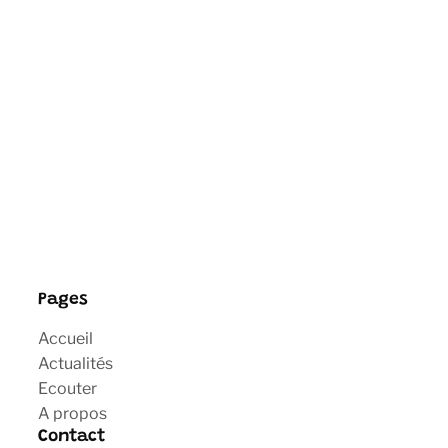
Pages
Accueil
Actualités
Ecouter
A propos
Contact