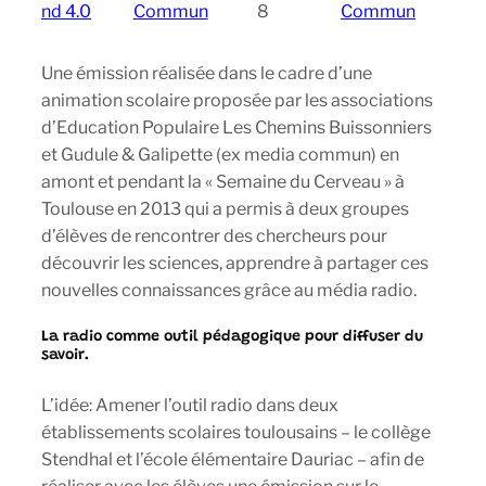
nd 4.0
Commun
8
Commun
Une émission réalisée dans le cadre d’une
animation scolaire proposée par les associations
d’Education Populaire Les Chemins Buissonniers
et Gudule & Galipette (ex media commun) en
amont et pendant la « Semaine du Cerveau » à
Toulouse en 2013 qui a permis à deux groupes
d’élèves de rencontrer des chercheurs pour
découvrir les sciences, apprendre à partager ces
nouvelles connaissances grâce au média radio.
La radio comme outil pédagogique pour diffuser du
savoir.
L’idée: Amener l’outil radio dans deux
établissements scolaires toulousains – le collège
Stendhal et l’école élémentaire Dauriac – afin de