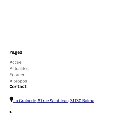
Pages
Accueil
Actualités
Ecouter
A propos
Contact
La Grainerie, 61 rue Saint Jean, 31130 Balma