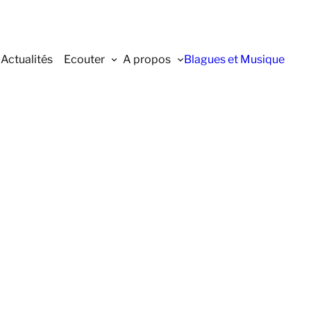
Actualités
Ecouter
A propos
Blagues et Musique