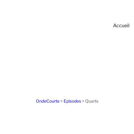
Accueil
OndeCourte
>
Episodes
>
Quarts