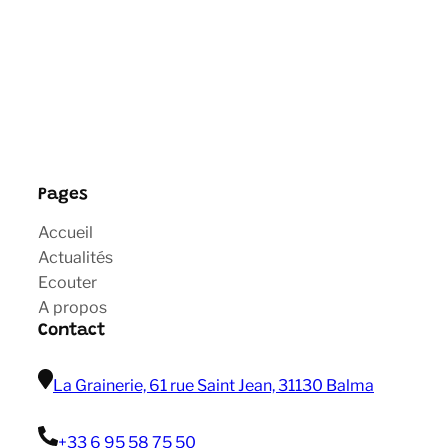
Pages
Accueil
Actualités
Ecouter
A propos
Contact
La Grainerie, 61 rue Saint Jean, 31130 Balma
+33 6 95 58 75 50