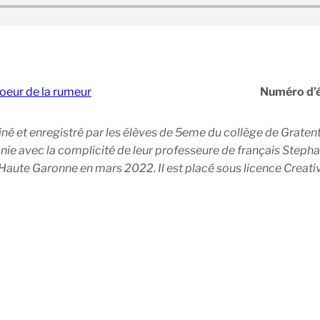
oeur de la rumeur
Numéro d’
iné et enregistré par les élèves de 5eme du collège de Graten
 avec la complicité de leur professeure de français Stephan
 Haute Garonne en mars 2022. Il est placé sous licence Crea