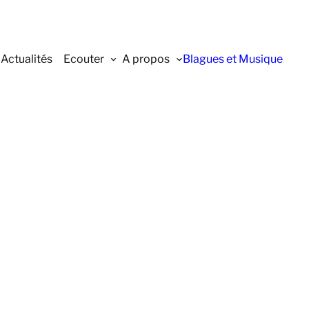
Actualités
Ecouter
A propos
Blagues et Musique