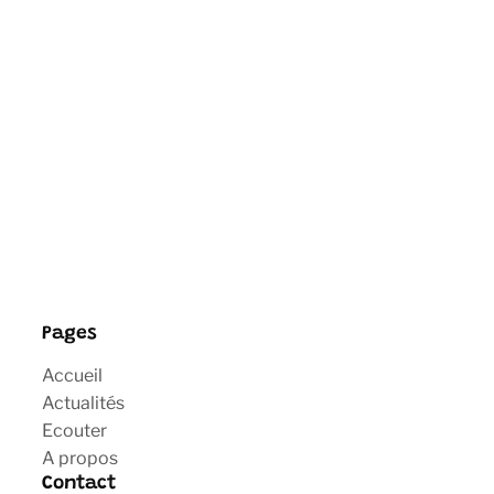
Pages
Accueil
Actualités
Ecouter
A propos
Contact