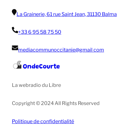
La Grainerie, 61 rue Saint Jean, 31130 Balma
+33 6 95 58 75 50
mediacommunoccitanie@gmail com
OndeCourte
La webradio du Libre
Copyright © 2024 All Rights Reserved
Politique de confidentialité