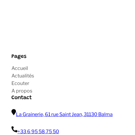
Pages
Accueil
Actualités
Ecouter
A propos
Contact
La Grainerie, 61 rue Saint Jean, 31130 Balma
+33 6 95 58 75 50