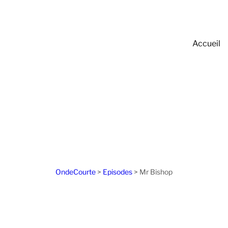
Accueil
OndeCourte
>
Episodes
>
Mr Bishop