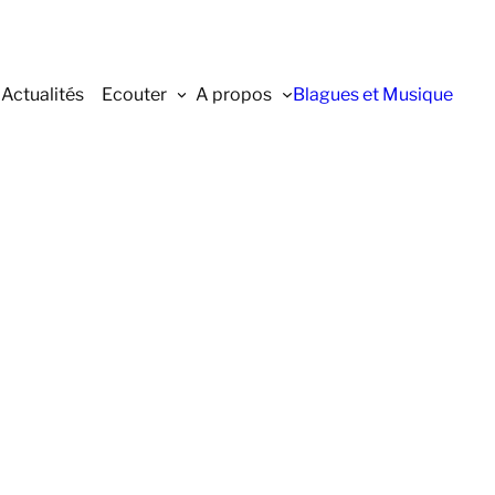
Actualités
Ecouter
A propos
Blagues et Musique