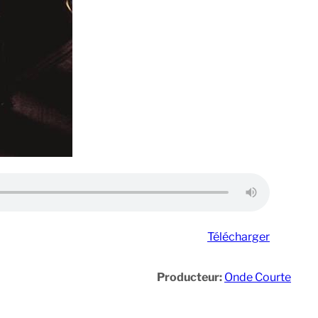
Télécharger
Producteur:
Onde Courte