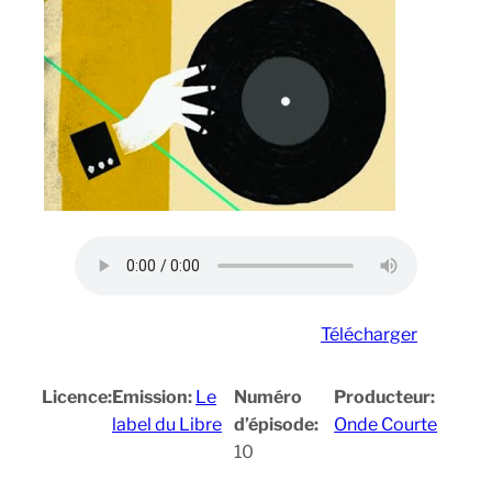
Télécharger
Licence:
Emission:
Le
Numéro
Producteur:
label du Libre
d’épisode:
Onde Courte
10