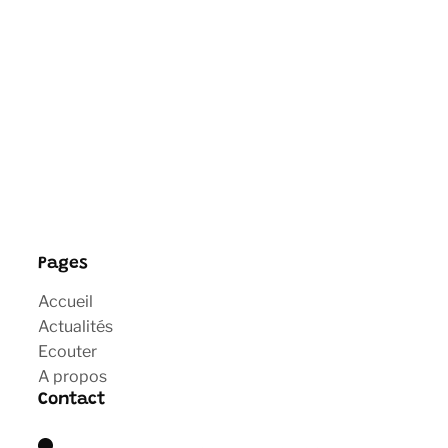
Pages
Accueil
Actualités
Ecouter
A propos
Contact