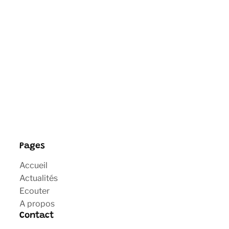
Pages
Accueil
Actualités
Ecouter
A propos
Contact