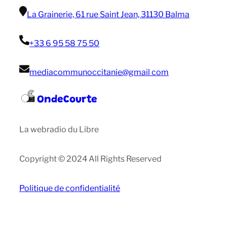
La Grainerie, 61 rue Saint Jean, 31130 Balma
+33 6 95 58 75 50
mediacommunoccitanie@gmail com
OndeCourte
La webradio du Libre
Copyright © 2024 All Rights Reserved
Politique de confidentialité