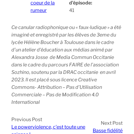
coeur de la
d’épisode:
rumeur
41
Ce canular radiophonique ou « faux-ludique » a été
imaginé et enregistré par les élèves de 3eme du
lycée Hélène Boucher à Toulouse dans le cadre
d’un atelier d’éducation aux médias animé par
Alexandra Josse de Media Commun Occitanie
dans le cadre du parcours FAIRE de l’association
Sozhino, soutenu par la DRAC occitanie en avril
2023. Il est placé sous licence Creative
Commons- Attribution – Pas d’Utilisation
Commerciale – Pas de Modification 4.0
International
Previous Post
Next Post
Le powerviolence, c’est toute une
Basse fidélité