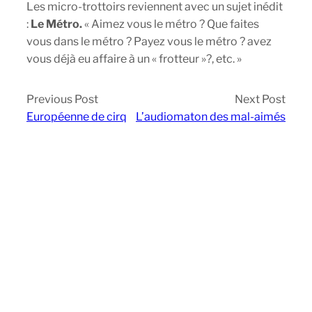
Les micro-trottoirs reviennent avec un sujet inédit
:
Le Métro.
« Aimez vous le métro ? Que faites
vous dans le métro ? Payez vous le métro ? avez
vous déjà eu affaire à un « frotteur »?, etc. »
Previous Post
Next Post
Européenne de cirq
L’audiomaton des mal-aimés