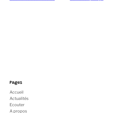
Pages
Accueil
Actualités
Ecouter
A propos