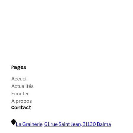
Pages
Accueil
Actualités
Ecouter
A propos
Contact
La Grainerie, 61 rue Saint Jean, 31130 Balma