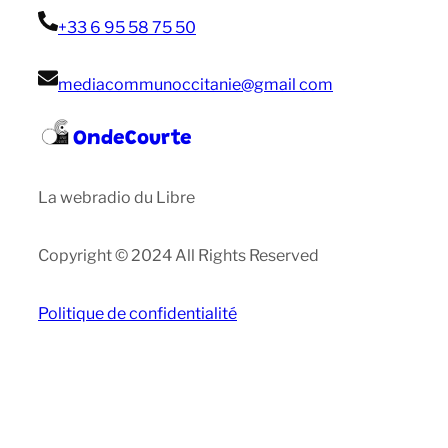
+33 6 95 58 75 50
mediacommunoccitanie@gmail com
OndeCourte
La webradio du Libre
Copyright © 2024 All Rights Reserved
Politique de confidentialité