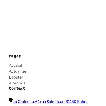
Pages
Accueil
Actualités
Ecouter
A propos
Contact
La Grainerie, 61 rue Saint Jean, 31130 Balma