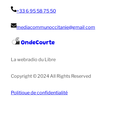
+33 6 95 58 75 50
mediacommunoccitanie@gmail com
OndeCourte
La webradio du Libre
Copyright © 2024 All Rights Reserved
Politique de confidentialité