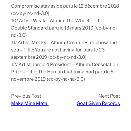
Compromise stay aside paru le 12 décembre 2018
(cc-by-nc-nd-3.0)
10/ Artist: Weak – Album: The Wheel – Title:
Double Standard paru le 13 mars 2019 (cc-by-nc-
nd-3.0)
11/ Artist: Meeky – Album: Creatures, rainbow and
you – Title: You are not having fun paru le 23
septembre 2019 (cc-by-nc-nd-3.0)
12/ Artist: Jamie 4 President – Album: Consolation
Prize – Title: The Human Lightning Rod paru le 8
novembre 2019 (cc-by-nc-nd-3.0)
Previous Post
Next Post
Make Mine Metal
Goat Given Records