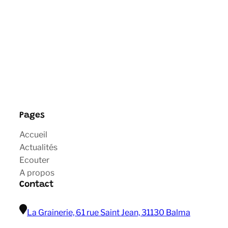
Pages
Accueil
Actualités
Ecouter
A propos
Contact
La Grainerie, 61 rue Saint Jean, 31130 Balma