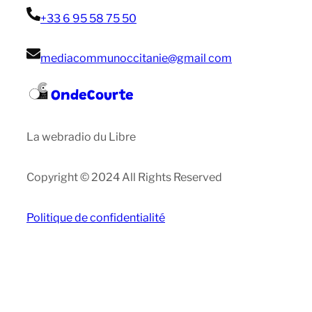
+33 6 95 58 75 50
mediacommunoccitanie@gmail com
OndeCourte
La webradio du Libre
Copyright © 2024 All Rights Reserved
Politique de confidentialité