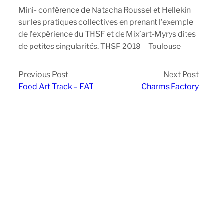
Mini- conférence de Natacha Roussel et Hellekin
sur les pratiques collectives en prenant l’exemple
de l’expérience du THSF et de Mix’art-Myrys dites
de petites singularités. THSF 2018 – Toulouse
Previous Post
Next Post
Food Art Track – FAT
Charms Factory