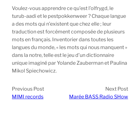
Voulez-vous apprendre ce qu’est l’olfrygd, le
turub-aadi et le pestpokkenweer ? Chaque langue
a des mots qui n’existent que chez elle ; leur
traduction est forcément composée de plusieurs
mots en français. Inventorier dans toutes les
langues du monde, « les mots qui nous manquent »
dans la notre, telle est le jeu d’un dictionnaire
unique imaginé par Yolande Zauberman et Paulina
Mikol Spiechowicz.
Previous Post
Next Post
MIMI records
Marée BASS Radio SHow