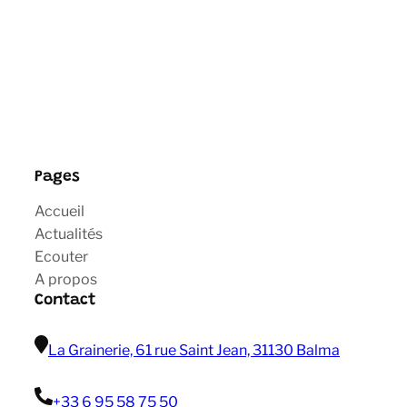
Pages
Accueil
Actualités
Ecouter
A propos
Contact
La Grainerie, 61 rue Saint Jean, 31130 Balma
+33 6 95 58 75 50