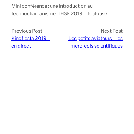
Mini conférence : une introduction au
technochamanisme. THSF 2019 – Toulouse.
Previous Post
Next Post
Kinofiesta 2019 –
Les petits aviateurs – les
en direct
mercredis scientifiques